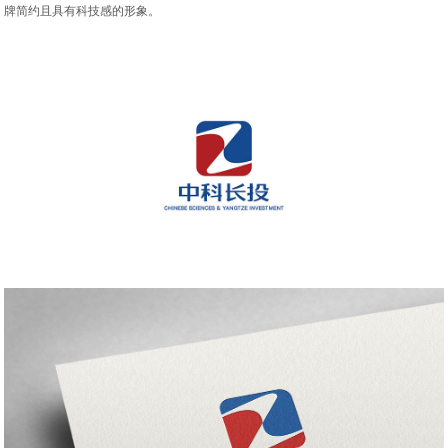
牌简约且具有科技感的形象。