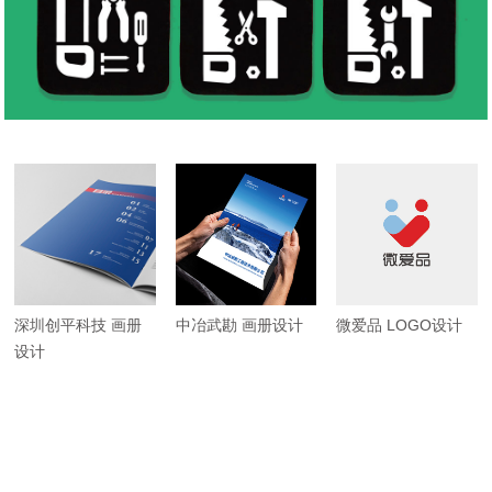
深圳创平科技 画册
中冶武勘 画册设计
微爱品 LOGO设计
设计