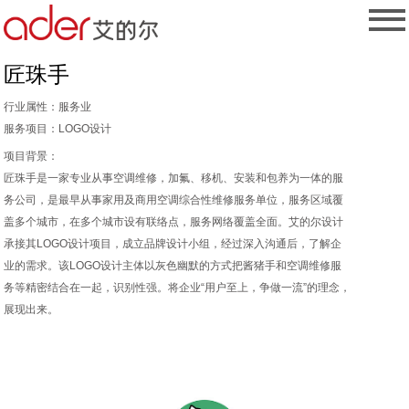
匠珠手
行业属性：
服务业
服务项目：
LOGO设计
项目背景：
匠珠手是一家专业从事空调维修，加氟、移机、安装和包养为一体的服
务公司，是最早从事家用及商用空调综合性维修服务单位，服务区域覆
盖多个城市，在多个城市设有联络点，服务网络覆盖全面。艾的尔设计
承接其LOGO设计项目，成立品牌设计小组，经过深入沟通后，了解企
业的需求。该LOGO设计主体以灰色幽默的方式把酱猪手和空调维修服
务等精密结合在一起，识别性强。将企业“用户至上，争做一流”的理念，
展现出来。